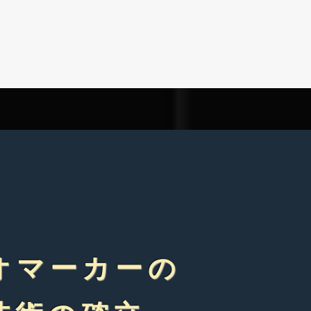
オマーカーの