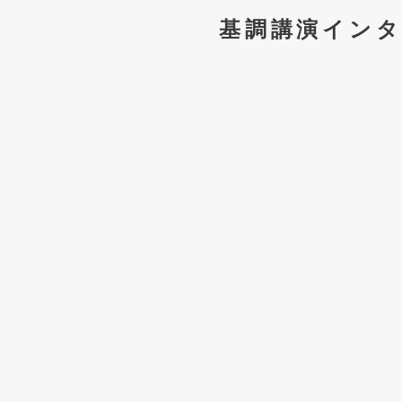
基調講演イン