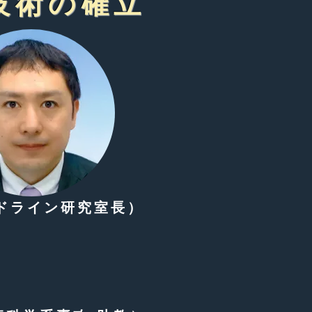
技術の確立
ドライン研究室長）